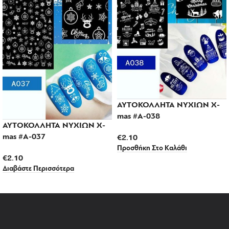
ΑΥΤΟΚΟΛΛΗΤΑ ΝΥΧΙΩΝ X-
mas #A-038
ΑΥΤΟΚΟΛΛΗΤΑ ΝΥΧΙΩΝ X-
mas #A-037
€
2.10
Προσθήκη Στο Καλάθι
€
2.10
Διαβάστε Περισσότερα