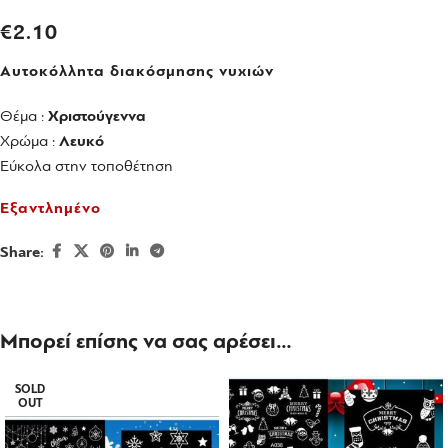
€
2.10
Αυτοκόλλητα διακόσμησης νυχιών
Θέμα :
Χριστούγεννα
Χρώμα :
Λευκό
Εύκολα στην τοποθέτηση
Εξαντλημένο
Share:
Μπορεί επίσης να σας αρέσει…
SOLD
OUT