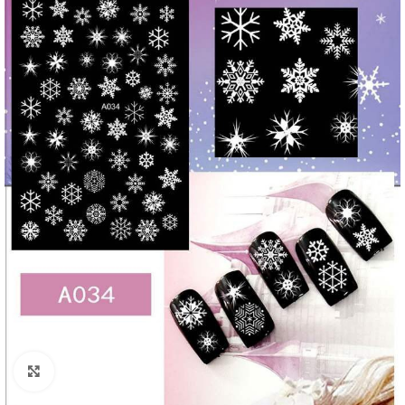
Click to enlarge