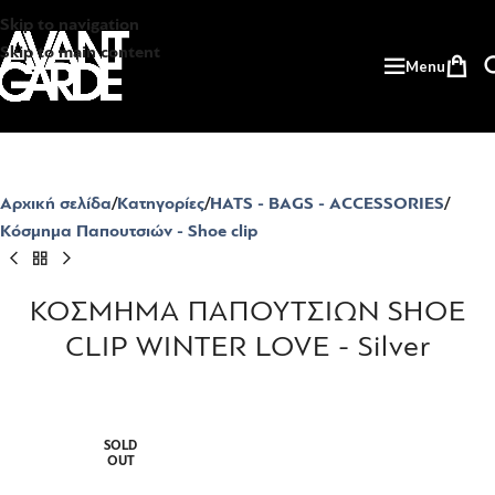
Skip to navigation
Skip to main content
Menu
Αρχική σελίδα
Κατηγορίες
HATS - BAGS - ACCESSORIES
Κόσμημα Παπουτσιών - Shoe clip
ΚΟΣΜΗΜΑ ΠΑΠΟΥΤΣΙΩΝ SHOE
CLIP WINTER LOVE - Silver
SOLD
OUT