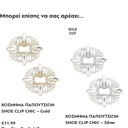
Μπορεί επίσης να σας αρέσει…
SOLD
OUT
ΚΟΣΜΗΜΑ ΠΑΠΟΥΤΣΙΩΝ
SHOE CLIP CHIC – Gold
ΚΟΣΜΗΜΑ ΠΑΠΟΥΤΣΙΩΝ
SHOE CLIP CHIC – Silver
€
11.99