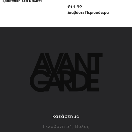
Προσθήκη Στο Καλάθι
€
11.99
Διαβάστε Περισσότερα
κατάστημα
Γκλαβάνη 31, Βόλος