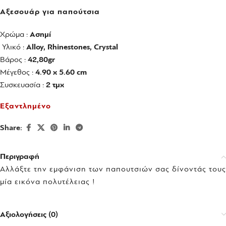
Αξεσουάρ για παπούτσια
Χρώμα :
Ασημί
Υλικό :
Alloy, Rhinestones, Crystal
Βάρος :
42,80gr
Μέγεθος :
4.90 x 5.60 cm
Συσκευασία :
2 τμχ
Εξαντλημένο
Share:
Περιγραφή
Αλλάξτε την εμφάνιση των παπουτσιών σας δίνοντάς τους
μία εικόνα πολυτέλειας !
Αξιολογήσεις (0)