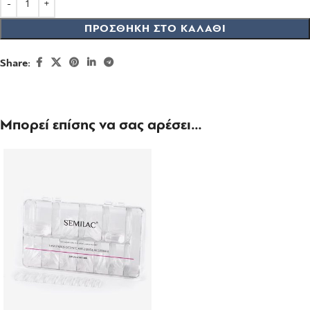
ΠΡΟΣΘΉΚΗ ΣΤΟ ΚΑΛΆΘΙ
Share:
Μπορεί επίσης να σας αρέσει…