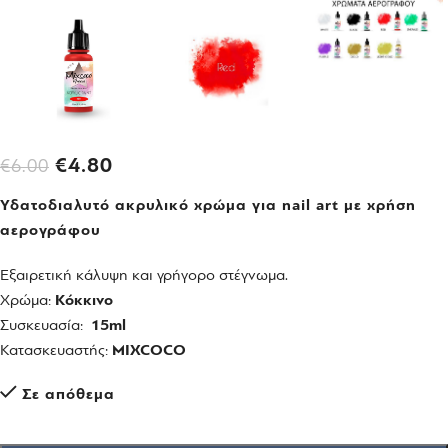
€
4.80
€
6.00
Υδατοδιαλυτό ακρυλικό χρώμα για nail art με χρήση
αερογράφου
Εξαιρετική κάλυψη και γρήγορο στέγνωμα.
Χρώμα:
Κόκκινο
Συσκευασία:
15ml
Κατασκευαστής:
MIXCOCO
Σε απόθεμα