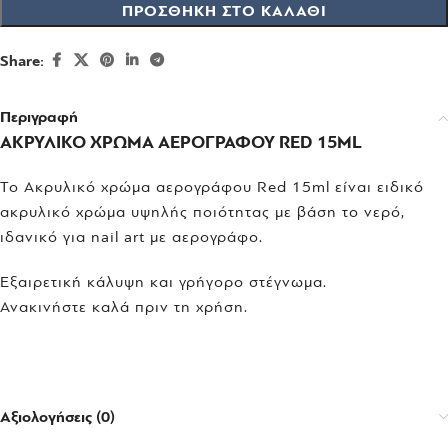
ΠΡΟΣΘΉΚΗ ΣΤΟ ΚΑΛΆΘΙ
Share:
Περιγραφή
ΑΚΡΥΛΙΚΟ ΧΡΩΜΑ ΑΕΡΟΓΡΑΦΟΥ RED 15ML
Το Ακρυλικό χρώμα αερογράφου Red 15ml είναι ειδικό
ακρυλικό χρώμα υψηλής ποιότητας με βάση το νερό,
ιδανικό για nail art με αερογράφο.
Εξαιρετική κάλυψη και γρήγορο στέγνωμα.
Ανακινήστε καλά πριν τη χρήση.
Αξιολογήσεις (0)