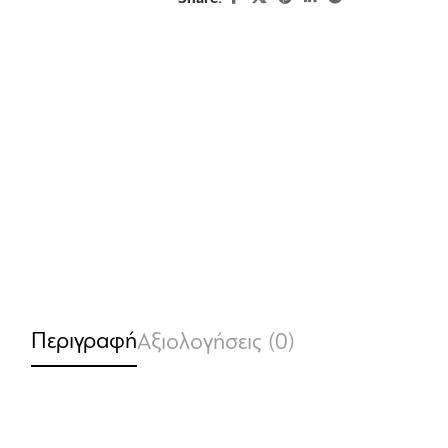
Περιγραφή
Αξιολογήσεις (0)