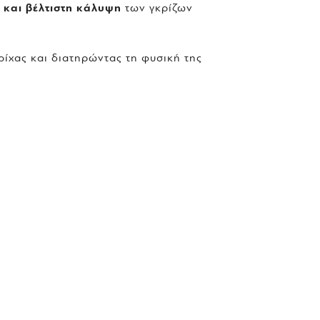
 και βέλτιστη κάλυψη
των γκρίζων
τρίχας και διατηρώντας τη φυσική της