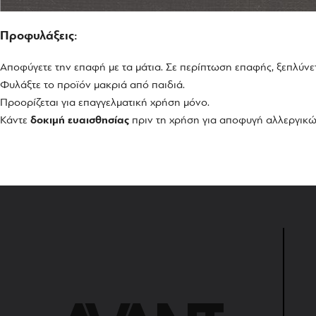
Προφυλάξεις:
Αποφύγετε την επαφή με τα μάτια. Σε περίπτωση επαφής, ξεπλύν
Φυλάξτε το προϊόν μακριά από παιδιά.
Προορίζεται για επαγγελματική χρήση μόνο.
Κάντε
δοκιμή ευαισθησίας
πριν τη χρήση για αποφυγή αλλεργικώ