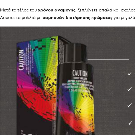
Μετά το τέλος του
χρόνου αναμονής
, ξεπλύνετε απαλά και σχολα
Λούστε τα μαλλιά με
σαμπουάν διατήρησης χρώματος
για μεγαλύ