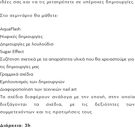
ιδέες σας και να τις μετατρέπετε σε υπέροχες δημιουργίες.
Στο σεμινάριο θα μάθετε:
AquaFlash
Νυφικές δημιουργίες
Δημιουργίες με λουλούδια
Sugar Effect
Συζήτηση σχετικά με τα απαραίτητα υλικά που θα χρειαστούμε για
τις δημιουργίες μας
Γραμμικά σχέδια
Εμπλουτισμός των δημιουργιών
Διαφοροποίηση των τεχνικών nail art
Τα σχέδια διαφέρουν ανάλογα με την εποχή, στην οποία
διεξάγονται τα σχέδια, με τις δεξιότητες των
συμμετεχόντων και τις προτιμήσεις τους
Διάρκεια: 3h