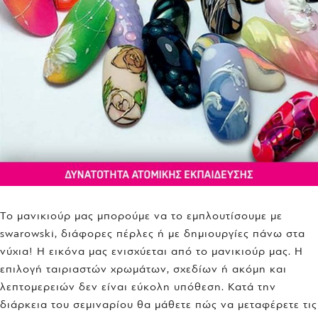
Το μανικιούρ μας μπορούμε να το εμπλουτίσουμε με
swarowski, διάφορες πέρλες ή με δημιουργίες πάνω στα
νύχια! Η εικόνα μας ενισχύεται από το μανικιούρ μας. Η
επιλογή ταιριαστών χρωμάτων, σχεδίων ή ακόμη και
λεπτομερειών δεν είναι εύκολη υπόθεση. Κατά την
διάρκεια του σεμιναρίου θα μάθετε πώς να μεταφέρετε τις