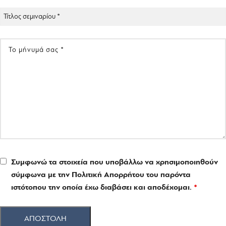
Συμφωνώ τα στοιχεία που υποβάλλω να χρησιμοποιηθούν
σύμφωνα με την Πολιτική Απορρήτου του παρόντα
ιστότοπου την οποία έχω διαβάσει και αποδέχομαι.
*