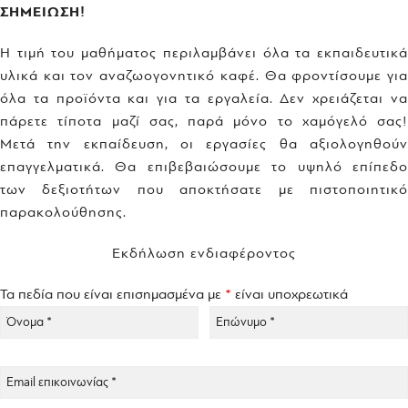
ΣΗΜΕΙΩΣΗ!
Η τιμή του μαθήματος περιλαμβάνει όλα τα εκπαιδευτικά
υλικά και τον αναζωογονητικό καφέ. Θα φροντίσουμε για
όλα τα προϊόντα και για τα εργαλεία. Δεν χρειάζεται να
πάρετε τίποτα μαζί σας, παρά μόνο το χαμόγελό σας!
Μετά την εκπαίδευση, οι εργασίες θα αξιολογηθούν
επαγγελματικά. Θα επιβεβαιώσουμε το υψηλό επίπεδο
των δεξιοτήτων που αποκτήσατε με πιστοποιητικό
παρακολούθησης.
Εκδήλωση ενδιαφέροντος
Τα πεδία που είναι επισημασμένα με
*
είναι υποχρεωτικά