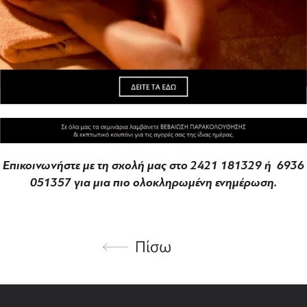
Επικοινωνήστε με τη σχολή μας στο 2421 181329 ή 6936
051357 για μια πιο ολοκληρωμένη ενημέρωση.