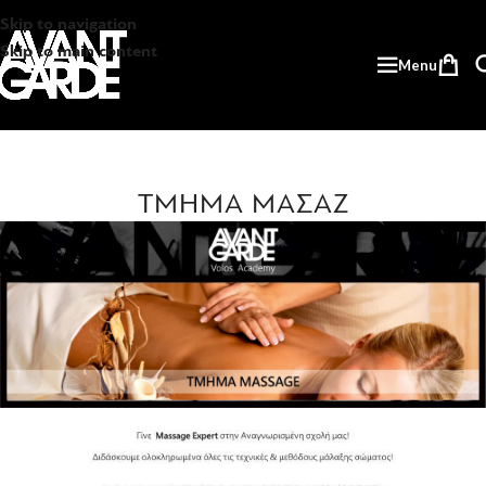
Skip to navigation
Skip to main content
Menu
ΤΜΗΜΑ ΜΑΣΑΖ