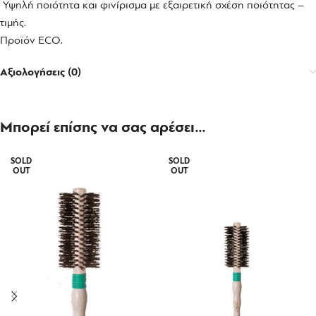
Υψηλή ποιότητα και φινίρισμα με εξαιρετική σχέση ποιότητας –
τιμής.
Προϊόν ECO.
Αξιολογήσεις (0)
Μπορεί επίσης να σας αρέσει…
SOLD
SOLD
OUT
OUT