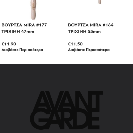
ΒΟΥΡΤΣΑ MIRA #177
ΒΟΥΡΤΣΑ MIRA #164
ΤΡΙΧΙΝΗ 47mm
ΤΡΙΧΙΝΗ 55mm
€
11.90
€
11.50
Διαβάστε Περισσότερα
Διαβάστε Περισσότερα