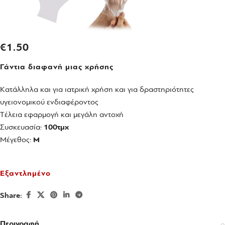
€
1.50
Γάντια διαφανή μιας χρήσης
Kατάλληλα και για ιατρική χρήση και για δραστηριότητες
υγειονομικού ενδιαφέροντος
Tέλεια εφαρμογή και μεγάλη αντοχή
Συσκευασία:
100τμχ
Μέγεθος:
M
Εξαντλημένο
Share:
Περιγραφή