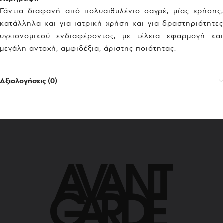
Γάντια διαφανή από πολυαιθυλένιο σαγρέ, μίας χρήσης,
κατάλληλα και για ιατρική χρήση και για δραστηριότητες
υγειονομικού ενδιαφέροντος, με τέλεια εφαρμογή και
μεγάλη αντοχή, αμφιδέξια, άριστης ποιότητας.
Αξιολογήσεις (0)