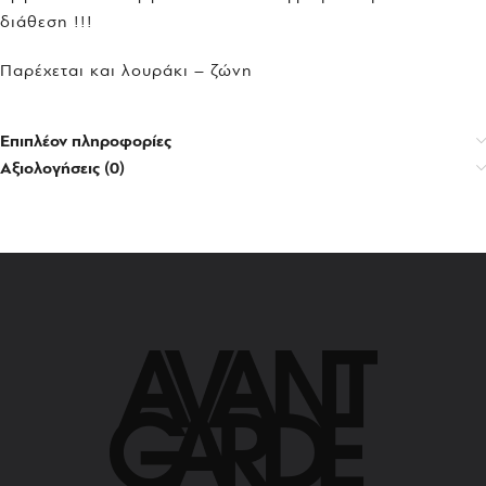
διάθεση !!!
Παρέχεται και λουράκι – ζώνη
Επιπλέον πληροφορίες
Αξιολογήσεις (0)