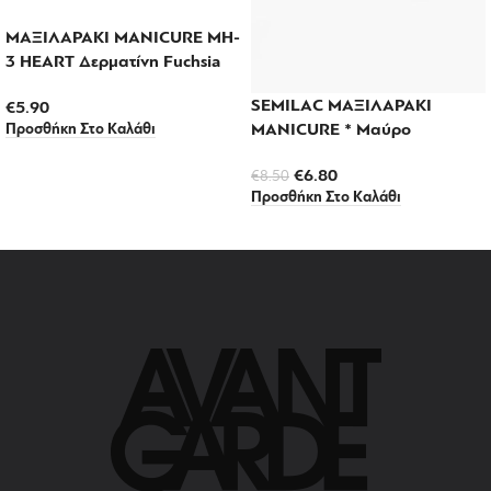
ΜΑΞΙΛΑΡΑΚΙ MANICURE MH-
3 HEART Δερματίνη Fuchsia
SEMILAC ΜΑΞΙΛΑΡΑΚΙ
€
5.90
MANICURE * Μαύρο
Προσθήκη Στο Καλάθι
€
6.80
€
8.50
Προσθήκη Στο Καλάθι