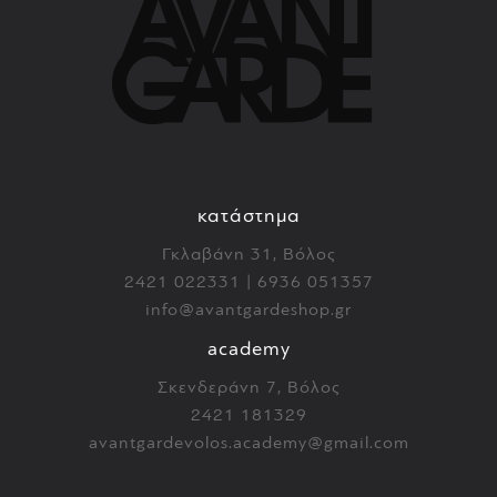
κατάστημα
Γκλαβάνη 31, Βόλος
2421 022331 | 6936 051357
info@avantgardeshop.gr
academy
Σκενδεράνη 7, Βόλος
2421 181329
avantgardevolos.academy@gmail.com