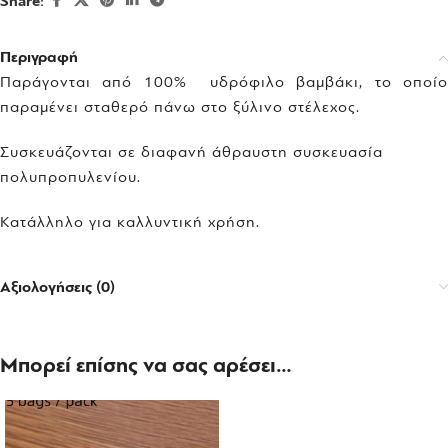
Share:
Περιγραφή
Παράγονται από 100% υδρόφιλο βαμβάκι, το οποίο
παραμένει σταθερό πάνω στο ξύλινο στέλεχος.
Συσκευάζονται σε διαφανή άθραυστη συσκευασία
πολυπροπυλενίου.
Κατάλληλο για καλλυντική χρήση.
Αξιολογήσεις (0)
Μπορεί επίσης να σας αρέσει…