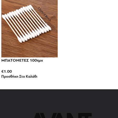
ΜΠΑΤΟΝΕΤΕΣ 100τμχ
€
1.00
Προσθήκη Στο Καλάθι