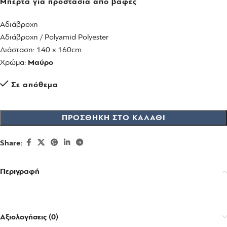
Μπέρτα για προστασία από βαφές
Αδιάβροχη
Αδιάβροχη / Polyamid Polyester
Διάσταση: 140 x 160cm
Χρώμα:
Μαύρο
Σε απόθεμα
ΠΡΟΣΘΉΚΗ ΣΤΟ ΚΑΛΆΘΙ
Share:
Περιγραφή
Αξιολογήσεις (0)