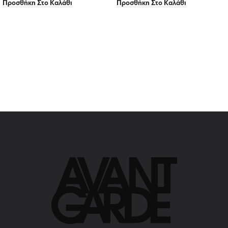
Προσθήκη Στο Καλάθι
Προσθήκη Στο Καλάθι