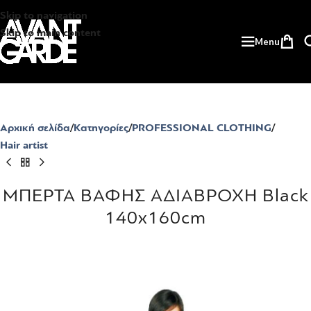
Skip to navigation
Skip to main content
Menu
Αρχική σελίδα
Κατηγορίες
PROFESSIONAL CLOTHING
Hair artist
ΜΠΕΡΤΑ ΒΑΦΗΣ ΑΔΙΑΒΡΟΧΗ Black
140x160cm