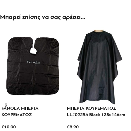
Μπορεί επίσης να σας αρέσει…
FANOLA ΜΠΕΡΤΑ
ΜΠΕΡΤΑ ΚΟΥΡΕΜΑΤΟΣ
ΚΟΥΡΕΜΑΤΟΣ
LL#02254 Black 128x146cm
€
10.00
€
8.90