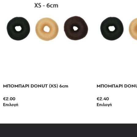
ΜΠΟΜΠΑΡΙ DONUT (XS) 6cm
ΜΠΟΜΠΑΡΙ DONUT
€
2.00
€
2.40
Επιλογή
Επιλογή