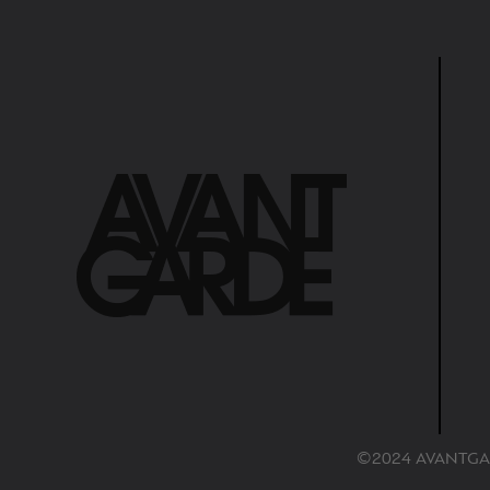
©2024 AVANTGAR