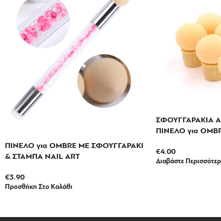
ΣΦΟΥΓΓΑΡΑΚΙΑ Α
ΠΙΝΕΛΟ για OMBR
ΠΙΝΕΛΟ για OMBRE ΜΕ ΣΦΟΥΓΓΑΡΑΚΙ
€
4.00
& ΣΤΑΜΠΑ NAIL ART
Διαβάστε Περισσότε
€
3.90
Προσθήκη Στο Καλάθι