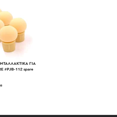
ΝΤΑΛΛΑΚΤΙΚΑ ΓΙΑ
E #PJB-112 spare
ρα