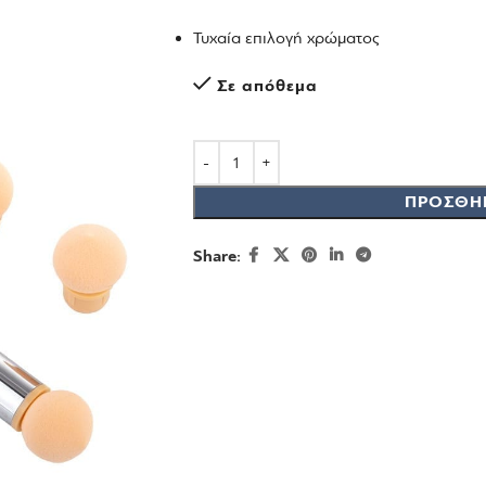
Τυχαία επιλογή χρώματος
Σε απόθεμα
ΠΡΟΣΘΉ
Share: