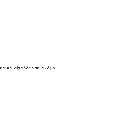
 καμία αξιολόγηση ακόμη.