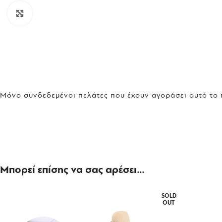
Click to enlarge
Μόνο συνδεδεμένοι πελάτες που έχουν αγοράσει αυτό το
Μπορεί επίσης να σας αρέσει…
SOLD
OUT