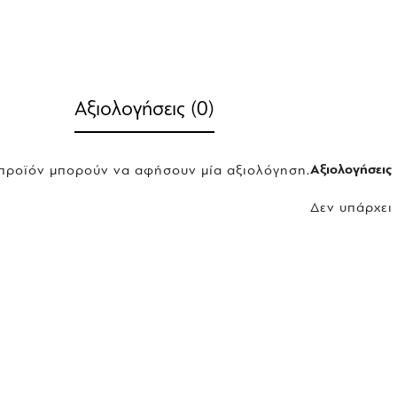
Αξιολογήσεις (0)
Αξιολογήσεις
 προϊόν μπορούν να αφήσουν μία αξιολόγηση.
Δεν υπάρχει