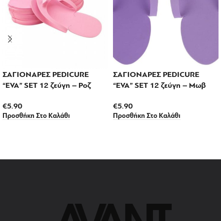
ΣΑΓΙΟΝΑΡΕΣ PEDICURE
ΣΑΓΙΟΝΑΡΕΣ PEDICURE
“EVA” SET 12 ζεύγη – Ροζ
“EVA” SET 12 ζεύγη – Μωβ
€
5.90
€
5.90
Προσθήκη Στο Καλάθι
Προσθήκη Στο Καλάθι