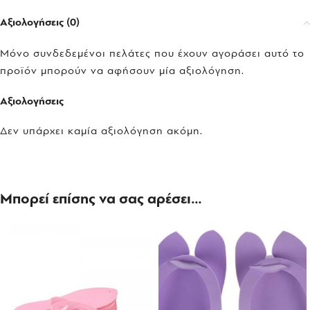
Αξιολογήσεις (0)
Μόνο συνδεδεμένοι πελάτες που έχουν αγοράσει αυτό το
προϊόν μπορούν να αφήσουν μία αξιολόγηση.
Αξιολογήσεις
Δεν υπάρχει καμία αξιολόγηση ακόμη.
Μπορεί επίσης να σας αρέσει…