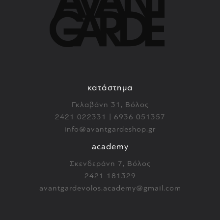
κατάστημα
Γκλαβάνη 31, Βόλος
2421 022331 | 6936 051357
info@avantgardeshop.gr
academy
Σκενδεράνη 7, Βόλος
2421 181329
avantgardevolos.academy@gmail.com