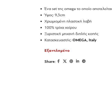
Ένα set της omega το οποίο αποτελείται
Ύψος: 9,3cm
Χρωμιομένη πλαστική λαβή
100% τρίχα χοίρου
Ξυριστική μηχανή διπλής κοπής
Κατασκευαστής:
OMEGA, Italy
Εξαντλημένο
Share: