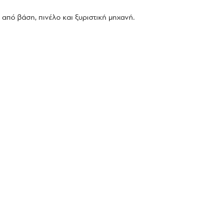
 από βάση, πινέλο και ξυριστική μηχανή.