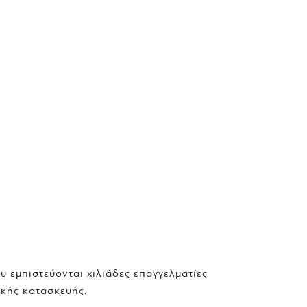
 εμπιστεύονται χιλιάδες επαγγελματίες
ικής κατασκευής.