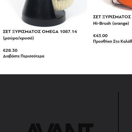
ΣΕΤ ΞΥΡΙΣΜΑΤΟΣ
Hi-Brush (orange)
ΣΕΤ ΞΥΡΙΣΜΑΤΟΣ OMEGA 1087.14
€
43.00
(μαύρο/χρυσό)
Προσθήκη Στο Καλάθ
€
28.30
Διαβάστε Περισσότερα