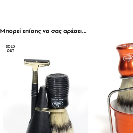
Μπορεί επίσης να σας αρέσει…
SOLD
OUT