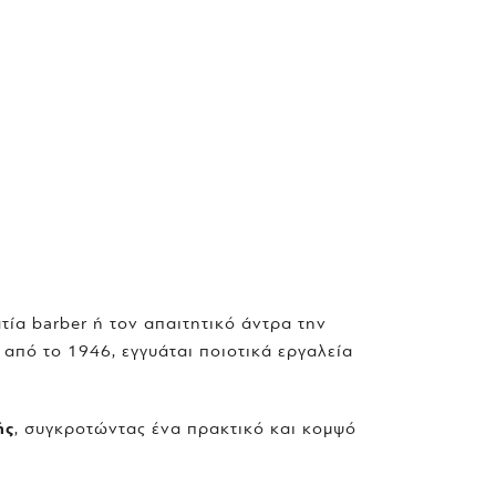
ία barber ή τον απαιτητικό άντρα την
 από το 1946, εγγυάται ποιοτικά εργαλεία
ής
, συγκροτώντας ένα πρακτικό και κομψό