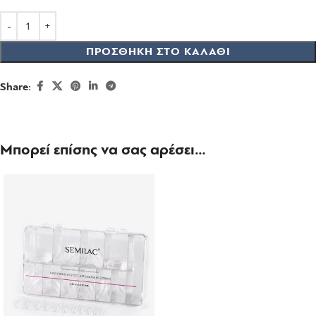
ΠΡΟΣΘΉΚΗ ΣΤΟ ΚΑΛΆΘΙ
Share:
Μπορεί επίσης να σας αρέσει…