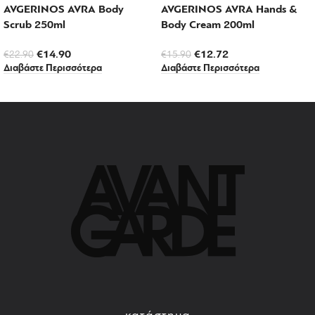
AVGERINOS AVRA Body
AVGERINOS AVRA Hands &
Scrub 250ml
Body Cream 200ml
€
14.90
€
12.72
€
22.90
€
15.90
Διαβάστε Περισσότερα
Διαβάστε Περισσότερα