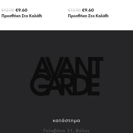
€
9.60
€
9.60
€
12.00
€
12.00
Προσθήκη Στο Καλάθι
Προσθήκη Στο Καλάθι
κατάστημα
Γκλαβάνη 31, Βόλος