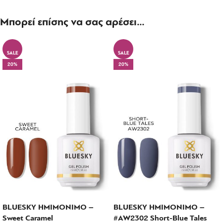
Μπορεί επίσης να σας αρέσει…
SALE
SALE
20%
20%
BLUESKY ΗΜΙΜΟΝΙΜΟ –
BLUESKY ΗΜΙΜΟΝΙΜΟ –
Sweet Caramel
#AW2302 Short-Blue Tales