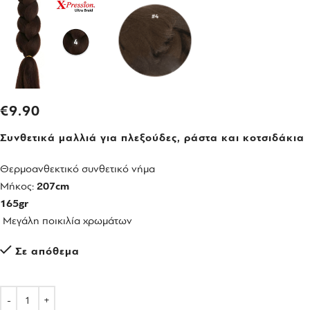
€
9.90
Συνθετικά μαλλιά για πλεξούδες, ράστα και κοτσιδάκια
Θερμοανθεκτικό συνθετικό νήμα
Μήκος:
207cm
165gr
Μεγάλη ποικιλία χρωμάτων
Σε απόθεμα