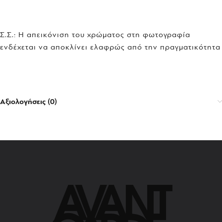
Σ.Σ.: Η απεικόνιση του χρώματος στη φωτογραφία
ενδέχεται να αποκλίνει ελαφρώς από την πραγματικότητα
Αξιολογήσεις (0)