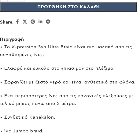
ΠΡΟΣΘΉΚΗ ΣΤΟ ΚΑΛΆΘΙ
Share:
Περιγραφή
• Το X-pression Syn Ultra Braid είναι πιο μαλακό από τις
συνηθισμένες ίνες.
• Ελαφρύ και εύκολο στο «πιάσιμο» στο πλέξιμο.
• Σφραγίζει με ζεστό νερό και είναι ανθεκτικό στη φλόγα.
• Έχει περισσότερες ίνες από τις κανονικές πλεξούδες με
τελικό μήκος πάνω από 2 μέτρα.
• Συνθετικό Kanekalon.
• Ίνα Jumbo braid.