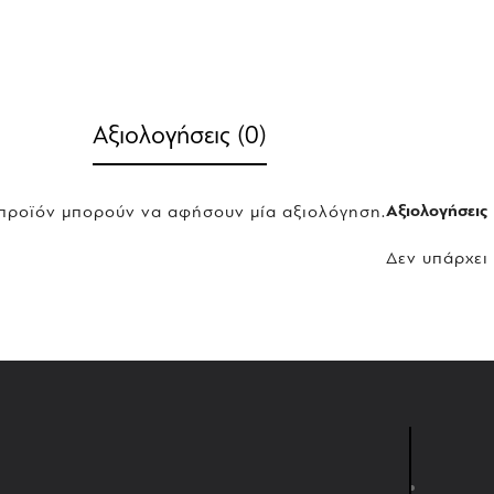
Αξιολογήσεις (0)
Αξιολογήσεις
 προϊόν μπορούν να αφήσουν μία αξιολόγηση.
Δεν υπάρχει