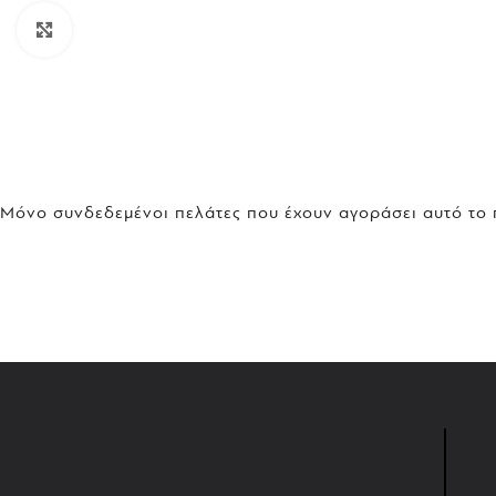
Click to enlarge
Μόνο συνδεδεμένοι πελάτες που έχουν αγοράσει αυτό το