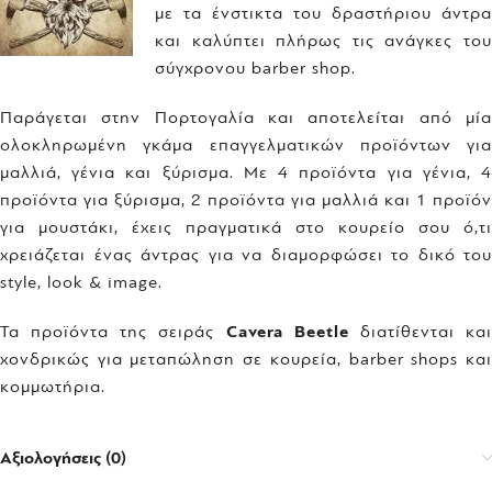
με τα ένστικτα του δραστήριου άντρα
και καλύπτει πλήρως τις ανάγκες του
σύγχρονου barber shop.
Παράγεται στην Πορτογαλία και αποτελείται από μία
ολοκληρωμένη γκάμα επαγγελματικών προϊόντων για
μαλλιά, γένια και ξύρισμα. Με 4 προϊόντα για γένια, 4
προϊόντα για ξύρισμα, 2 προϊόντα για μαλλιά και 1 προϊόν
για μουστάκι, έχεις πραγματικά στο κουρείο σου ό,τι
χρειάζεται ένας άντρας για να διαμορφώσει το δικό του
style, look & image.
Τα προϊόντα της σειράς
Cavera Beetle
διατίθενται κα
χονδρικώς για μεταπώληση σε κουρεία, barber shops και
κομμωτήρια.
Αξιολογήσεις (0)