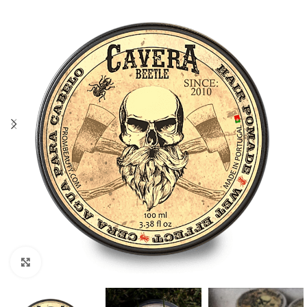
Click to enlarge