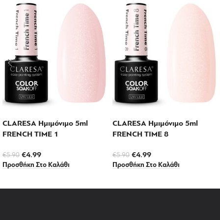
CLARESA Ημιμόνιμο 5ml
CLARESA Ημιμόνιμο 5ml
FRENCH TIME 1
FRENCH TIME 8
€
4.99
€
4.99
€
5.90
€
5.90
Προσθήκη Στο Καλάθι
Προσθήκη Στο Καλάθι