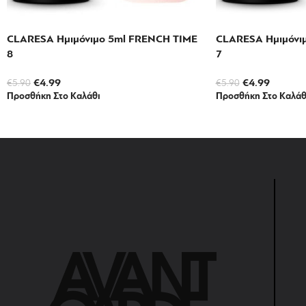
CLARESA Ημιμόνιμο 5ml FRENCH TIME
CLARESA Ημιμόνι
8
7
€
4.99
€
4.99
€
5.90
€
5.90
Προσθήκη Στο Καλάθι
Προσθήκη Στο Καλάθ