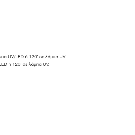
άμπα UV/LED ή 120’ σε λάμπα UV.
LED ή 120’ σε λάμπα UV.