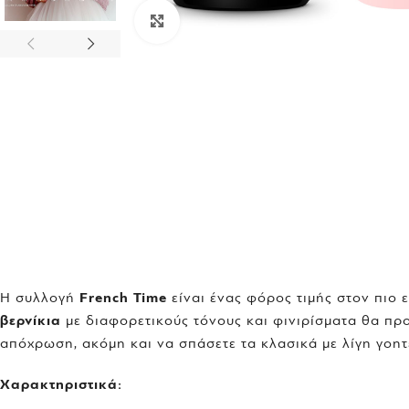
Click to enlarge
Η συλλογή
French Time
είναι ένας φόρος τιμής στον πιο 
βερνίκια
με διαφορετικούς τόνους και φινιρίσματα θα πρ
απόχρωση, ακόμη και να σπάσετε τα κλασικά με λίγη γοητ
Χαρακτηριστικά: