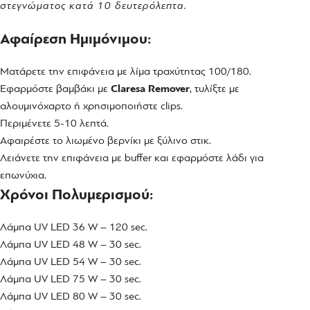
στεγνώματος κατά 10 δευτερόλεπτα.
Αφαίρεση Ημιμόνιμου:
Ματάρετε την επιφάνεια με λίμα τραχύτητας 100/180.
Εφαρμόστε βαμβάκι με
Claresa Remover
, τυλίξτε με
αλουμινόχαρτο ή χρησιμοποιήστε clips.
Περιμένετε 5-10 λεπτά.
Αφαιρέστε το λιωμένο βερνίκι με ξύλινο στικ.
Λειάνετε την επιφάνεια με buffer και εφαρμόστε λάδι για
επωνύχια.
Χρόνοι Πολυμερισμού:
Λάμπα UV LED 36 W – 120 sec.
Λάμπα UV LED 48 W – 30 sec.
Λάμπα UV LED 54 W – 30 sec.
Λάμπα UV LED 75 W – 30 sec.
Λάμπα UV LED 80 W – 30 sec.