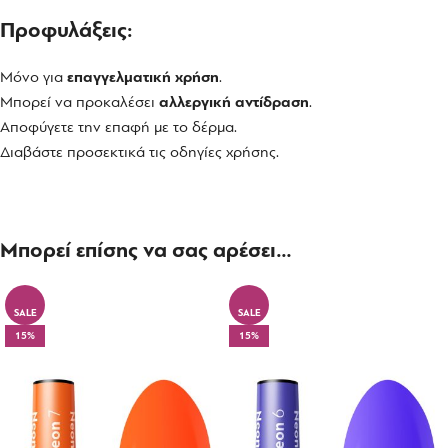
Προφυλάξεις:
Μόνο για
επαγγελματική χρήση
.
Μπορεί να προκαλέσει
αλλεργική αντίδραση
.
Αποφύγετε την επαφή με το δέρμα.
Διαβάστε προσεκτικά τις οδηγίες χρήσης.
Μπορεί επίσης να σας αρέσει…
SALE
SALE
15%
15%