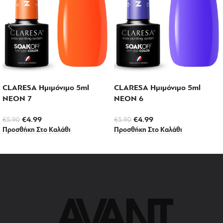
CLARESA Ημιμόνιμο 5ml
CLARESA Ημιμόνιμο 5ml
NEON 7
NEON 6
€
4.99
€
4.99
€
5.90
€
5.90
Προσθήκη Στο Καλάθι
Προσθήκη Στο Καλάθι