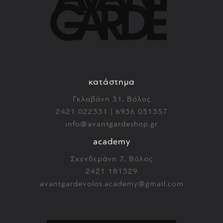
κατάστημα
Γκλαβάνη 31, Βόλος
2421 022331 | 6936 051357
info@avantgardeshop.gr
academy
Σκενδεράνη 7, Βόλος
2421 181329
avantgardevolos.academy@gmail.com