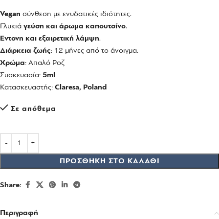
Vegan
σύνθεση με ενυδατικές ιδιότητες.
Γλυκιά
γεύση και άρωμα καπουτσίνο
.
Έντονη και εξαιρετική λάμψη
.
Διάρκεια ζωής:
12 μήνες από το άνοιγμα.
Χρώμα
: Απαλό Ροζ
Συσκευασία:
5ml
Κατασκευαστής:
Claresa, Poland
Σε απόθεμα
ΠΡΟΣΘΉΚΗ ΣΤΟ ΚΑΛΆΘΙ
Share:
Περιγραφή