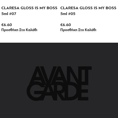
CLARESA GLOSS IS MY BOSS
CLARESA GLOSS IS MY BOSS
5ml #07
5ml #05
€
6.60
€
6.60
Προσθήκη Στο Καλάθι
Προσθήκη Στο Καλάθι