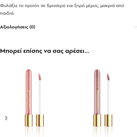
Φυλάξτε το προϊόν σε δροσερό και ξηρό μέρος, μακριά από
παιδιά.
Αξιολογήσεις (0)
Μπορεί επίσης να σας αρέσει…