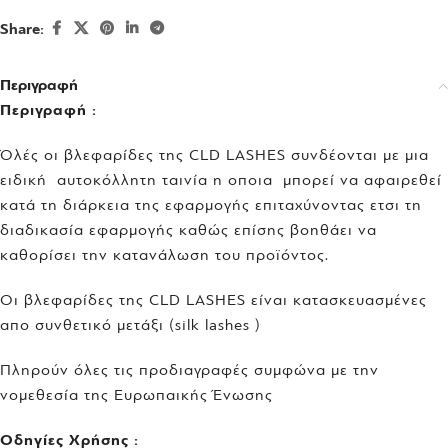
Share:
Περιγραφή
Περιγραφή :
Όλές οι βλεφαρίδες της CLD LASHES συνδέονται με μια
ειδική αυτοκόλλητη ταινία η οποια μπορεί να αφαιρεθεί
κατά τη διάρκεια της εφαρμογής επιταχύνοντας ετσι τη
διαδικασία εφαρμογής καθώς επίσης βοηθάει να
καθορίσει την κατανάλωση του προϊόντος.
Οι βλεφαρίδες της CLD LASHES είναι κατασκευασμένες
απο συνθετικό μετάξι (silk lashes )
Πληρούν όλες τις προδιαγραφές συμφώνα με την
νομεθεσία της Ευρωπαικής Ένωσης
Oδηγίες Χρήσης :