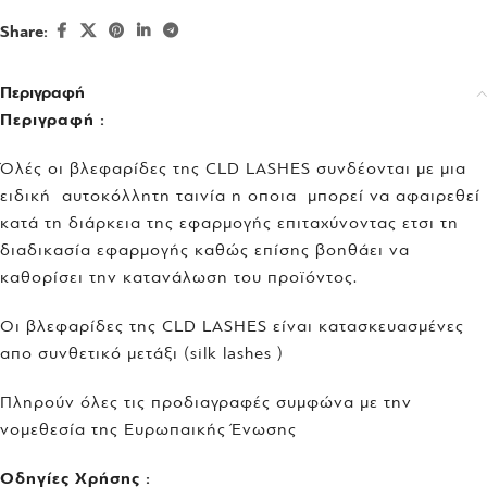
Share:
Περιγραφή
Περιγραφή :
Όλές οι βλεφαρίδες της CLD LASHES συνδέονται με μια
ειδική αυτοκόλλητη ταινία η οποια μπορεί να αφαιρεθεί
κατά τη διάρκεια της εφαρμογής επιταχύνοντας ετσι τη
διαδικασία εφαρμογής καθώς επίσης βοηθάει να
καθορίσει την κατανάλωση του προϊόντος.
Οι βλεφαρίδες της CLD LASHES είναι κατασκευασμένες
απο συνθετικό μετάξι (silk lashes )
Πληρούν όλες τις προδιαγραφές συμφώνα με την
νομεθεσία της Ευρωπαικής Ένωσης
Oδηγίες Χρήσης :