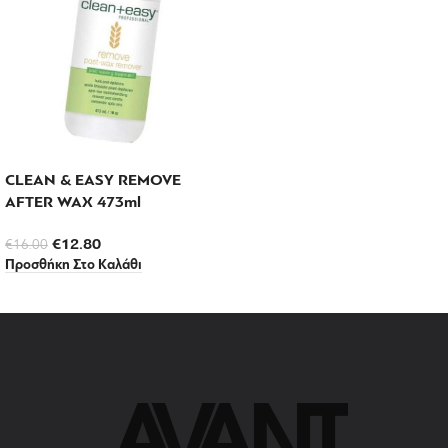
CLEAN & EASY REMOVE
AFTER WAX 473ml
€
12.80
€
16.00
Προσθήκη Στο Καλάθι