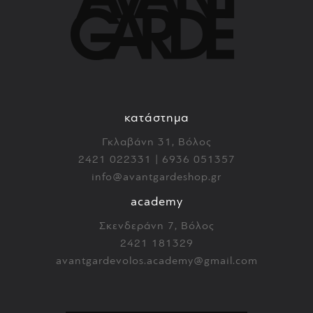
κατάστημα
Γκλαβάνη 31, Βόλος
2421 022331 | 6936 051357
info@avantgardeshop.gr
academy
Σκενδεράνη 7, Βόλος
2421 181329
avantgardevolos.academy@gmail.com