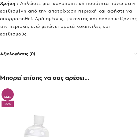
Χρήση :
Απλώστε μια ικανοποιητική ποσότητα πάνω στην
ερεθισμένη από την αποτρίχωση περιοχή και αφήστε να
απορροφηθεί. Δρά αμέσως, ψύχοντας και ανακουφίζοντας
την περιοχή, ενώ μειώνει ορατά κοκκινίλες και
ερεθισμούς.
Αξιολογήσεις (0)
Μπορεί επίσης να σας αρέσει…
SALE
20%