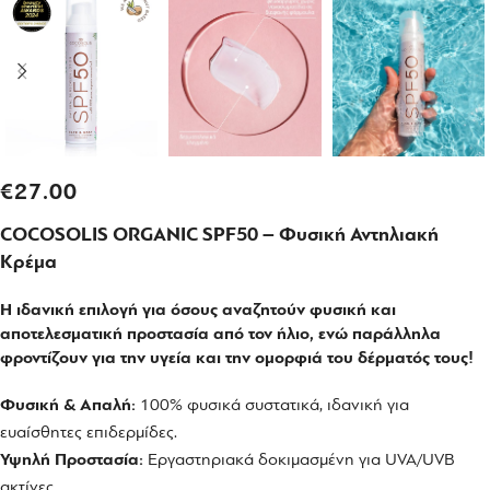
€
27.00
COCOSOLIS ORGANIC SPF50 – Φυσική Αντηλιακή
Κρέμα
Η ιδανική επιλογή για όσους αναζητούν φυσική και
αποτελεσματική προστασία από τον ήλιο, ενώ παράλληλα
φροντίζουν για την υγεία και την ομορφιά του δέρματός τους!
Φυσική & Απαλή:
100% φυσικά συστατικά, ιδανική για
ευαίσθητες επιδερμίδες.
Υψηλή Προστασία:
Εργαστηριακά δοκιμασμένη για UVA/UVB
ακτίνες.