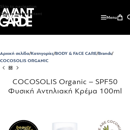
Skip to navigation
Skip to main content
Menu
Αρχική σελίδα
Κατηγορίες
BODY & FACE CARE
Brands
COCOSOLIS ORGANIC
COCOSOLIS Organic – SPF50
Φυσική Αντηλιακή Κρέμα 100ml