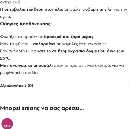
αντηλιακό.
Η
υπερβολική έκθεση στον ήλιο
αποτελεί σοβαρή απειλή για την
υγεία.
Οδηγίες Αποθήκευσης:
Φυλάξτε το προϊόν σε
δροσερό και ξηρό μέρος
.
Μην το ψύχετε –
σκληραίνει
σε χαμηλές θερμοκρασίες.
Εάν σκληρύνει, αφήστε το σε
θερμοκρασία δωματίου άνω των
25°C
.
Μην ανοίγετε το μπουκάλι
όταν το προϊόν είναι σκληρό, για να
μη φθαρεί η αντλία.
Αξιολογήσεις (0)
Μπορεί επίσης να σας αρέσει…
SALE