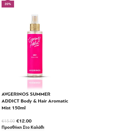
20%
AVGERINOS SUMMER
ADDICT Body & Hair Aromatic
Mist 150ml
€
12.00
€
15.00
Προσθήκη Στο Καλάθι