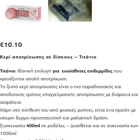
€
10.10
Κερί αποτρίχωσης σε δίσκους – Τιτάνιο
Τιτάνιο
: Ιδανική επιλογή
για ευαίσθητες επιδερμίδες
που
χρειάζονται απαλή αποτρίχωση.
Το ζεστό κερί αποτρίχωσης είναι ο πιο παραδοσιακός και
αποδοτικός τρόπος επαγγελματικής αποτρίχωσης με διάρκεια και
ασφάλεια.
Χάρη στη σύνθεση του από φυσικές ρυτίνες, είναι ένα προïόν με
ισχυρη δερμο-προστατευτική και μαλακτική δράση.
Συσκευασία
400ml
σε ροδέλες – Διατίθεται και σε συκευασία των
1000ml