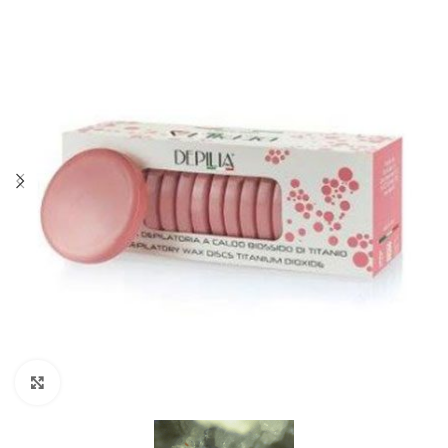
Click to enlarge