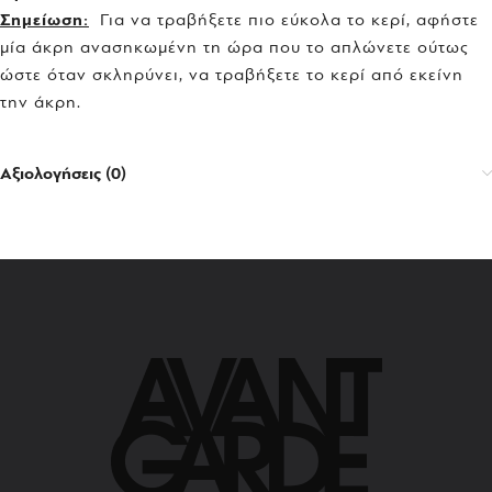
Σημείωση:
Για να τραβήξετε πιο εύκολα το κερί, αφήστε
μία άκρη ανασηκωμένη τη ώρα που το απλώνετε ούτως
ώστε όταν σκληρύνει, να τραβήξετε το κερί από εκείνη
την άκρη.
Αξιολογήσεις (0)