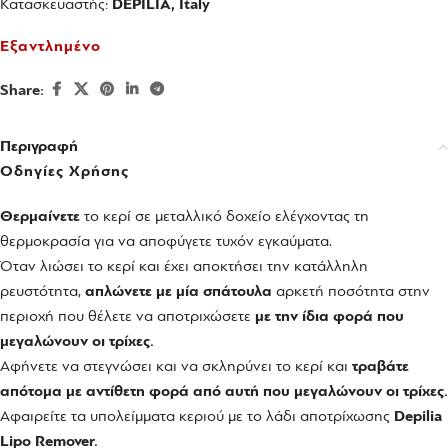
Κατασκευαστής:
DEPILIA, Italy
Εξαντλημένο
Share:
Περιγραφή
Οδηγίες Χρήσης
Θερμαίνετε
το κερί σε μεταλλικό δοχείο ελέγχοντας τη
θερμοκρασία για να αποφύγετε τυχόν εγκαύματα.
Όταν λιώσει το κερί και έχει αποκτήσει την κατάλληλη
ρευστότητα,
απλώνετε με μία σπάτουλα
αρκετή ποσότητα στην
περιοχή που θέλετε να αποτριχώσετε
με την ίδια φορά που
μεγαλώνουν οι τρίχες.
Αφήνετε να στεγνώσει και να σκληρύνει το κερί και
τραβάτε
απότομα με αντίθετη φορά από αυτή που μεγαλώνουν οι τρίχες.
Αφαιρείτε τα υπολείμματα κεριού με το λάδι αποτρίχωσης
Depilia
Lipo Remover.