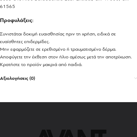
61565
Προφυλάξεις:
Συνιστάται δοκιμή ευαισθησίας πριν τη χρήση, ειδικά σε
ευαίσθητες επιδερμίδες.
Μην εφαρμόζετε σε ερεθισμένο ή τραυματισμένο δέρμα.
Αποφύγετε την έκθεση στον ήλιο αμέσως μετά την αποτρίχωση.
Κρατήστε το προϊόν μακριά από παιδιά.
Αξιολογήσεις (0)