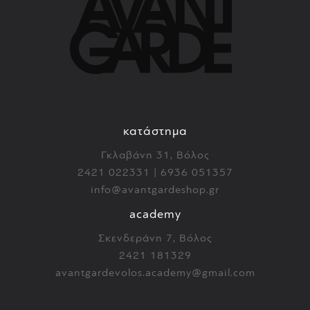
κατάστημα
Γκλαβάνη 31, Βόλος
2421 022331 | 6936 051357
info@avantgardeshop.gr
academy
Σκενδεράνη 7, Βόλος
2421 181329
avantgardevolos.academy@gmail.com