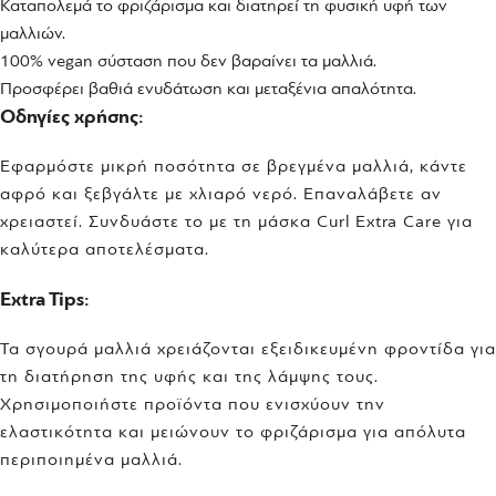
Καταπολεμά το φριζάρισμα και διατηρεί τη φυσική υφή των
μαλλιών.
100% vegan σύσταση που δεν βαραίνει τα μαλλιά.
Προσφέρει βαθιά ενυδάτωση και μεταξένια απαλότητα.
Οδηγίες χρήσης:
Εφαρμόστε μικρή ποσότητα σε βρεγμένα μαλλιά, κάντε
αφρό και ξεβγάλτε με χλιαρό νερό. Επαναλάβετε αν
χρειαστεί. Συνδυάστε το με τη μάσκα Curl Extra Care για
καλύτερα αποτελέσματα.
Extra Tips:
Τα σγουρά μαλλιά χρειάζονται εξειδικευμένη φροντίδα για
τη διατήρηση της υφής και της λάμψης τους.
Χρησιμοποιήστε προϊόντα που ενισχύουν την
ελαστικότητα και μειώνουν το φριζάρισμα για απόλυτα
περιποιημένα μαλλιά.