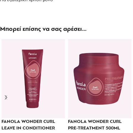
Μπορεί επίσης να σας αρέσει…
FANOLA WONDER CURL
FANOLA WONDER CURL
LEAVE IN CONDITIONER
PRE-TREATMENT 500ML