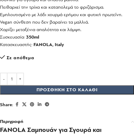
Πειθαρχεί την τρίχα και καταπολεμά το φριζάρισμα.
Εμπλουτισμένο με λάδι χουρμά ερήμου και φυτική πρωτεΐνη.
Vegan σύνθεση που δεν βαραίνει τα μαλλιά.
Χαρίζει μεταξένια απαλότητα και λάμψη.
Συσκευασία:
350ml
Κατασκευαστής:
FANOLA, Italy
Σε απόθεμα
ΠΡΟΣΘΉΚΗ ΣΤΟ ΚΑΛΆΘΙ
Share:
Περιγραφή
FANOLA Σαμπουάν για Σγουρά και