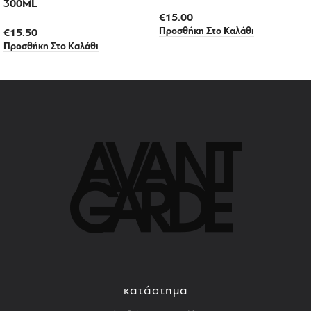
300ML
€
15.00
Προσθήκη Στο Καλάθι
€
15.50
Προσθήκη Στο Καλάθι
κατάστημα