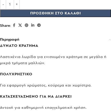
ΠΡΟΣΘΉΚΗ ΣΤΟ ΚΑΛΆΘΙ
Share:
Περιγραφή
ΔΥΝΑΤΟ ΚΡΑΤΗΜΑ
Λαστιχένια λωρίδα για ενισχυμένο κράτημα σε μεγάλα ή
μικρά τμήματα μαλλιών.
ΠΟΛΥΧΡΗΣΤΙΚΟ
Για εφαρμογή χρώματος, κούρεμα και χωρίστρα.
ΚΑΤΑΣΚΕΥΑΣΜΕΝΟ ΓΙΑ ΝΑ ΔΙΑΡΚΕΙ
Αντοχή για καθημερινή επαγγελματική χρήση.