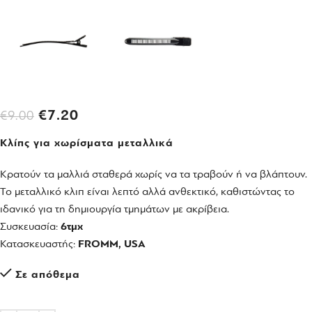
€
7.20
€
9.00
Κλίπς για χωρίσματα μεταλλικά
Κρατούν τα μαλλιά σταθερά χωρίς να τα τραβούν ή να βλάπτουν.
Το μεταλλικό κλιπ είναι λεπτό αλλά ανθεκτικό, καθιστώντας το
ιδανικό για τη δημιουργία τμημάτων με ακρίβεια.
Συσκευασία:
6τμχ
Κατασκευαστής:
FROMM, USA
Σε απόθεμα