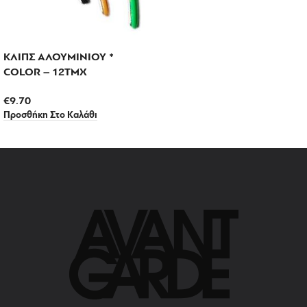
ΚΛΙΠΣ ΑΛΟΥΜΙΝΙΟΥ *
COLOR – 12ΤΜΧ
€
9.70
Προσθήκη Στο Καλάθι