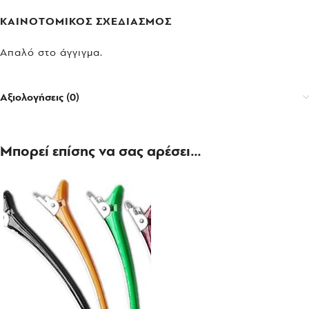
ΚΑΙΝΟΤΟΜΙΚΟΣ ΣΧΕΔΙΑΣΜΟΣ
Απαλό στο άγγιγμα.
Αξιολογήσεις (0)
Μπορεί επίσης να σας αρέσει…