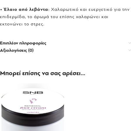
•
Έλαιο από λεβάντα:
Χαλαρωτικό και ευεργετικό για την
επιδερμίδα, το άρωμά του επίσης χαλαρώνει και
εκτονώνει το στρες.
Επιπλέον πληροφορίες
Αξιολογήσεις (0)
Μπορεί επίσης να σας αρέσει…