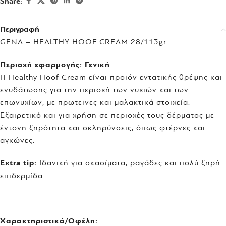
Share:
Περιγραφή
GENA – HEALTHY HOOF CREAM 28/113gr
Περιοχή εφαρμογής: Γενική
Η Healthy Hoof Cream είναι προϊόν εντατικής θρέψης και
ενυδάτωσης για την περιοχή των νυχιών και των
επωνυχίων, με πρωτεϊνες και μαλακτικά στοιχεία.
Εξαιρετικό και για χρήση σε περιοχές τους δέρματος με
έντονη ξηρότητα και σκληρύνσεις, όπως φτέρνες και
αγκώνες.
Extra tip:
Ιδανική για σκασίματα, ραγάδες και πολύ ξηρή
επιδερμίδα
Χαρακτηριστικά/Οφέλη: