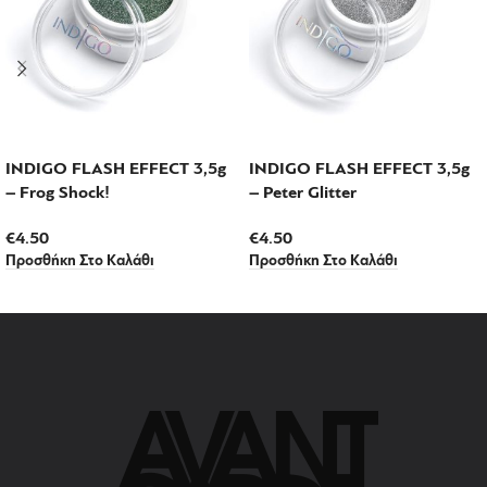
INDIGO FLASH EFFECT 3,5g
INDIGO FLASH EFFECT 3,5g
– Frog Shock!
– Peter Glitter
€
4.50
€
4.50
Προσθήκη Στο Καλάθι
Προσθήκη Στο Καλάθι