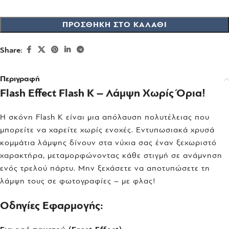
ΠΡΟΣΘΉΚΗ ΣΤΟ ΚΑΛΆΘΙ
Share:
Περιγραφή
Flash Effect Flash K – Λάμψη Χωρίς Όρια!
Η σκόνη Flash K είναι μια απόλαυση πολυτέλειας που
μπορείτε να χαρείτε χωρίς ενοχές. Εντυπωσιακά χρυσά
κομμάτια λάμψης δίνουν στα νύχια σας έναν ξεχωριστό
χαρακτήρα, μεταμορφώνοντας κάθε στιγμή σε ανάμνηση
ενός τρελού πάρτυ. Μην ξεχάσετε να αποτυπώσετε τη
λάμψη τους σε φωτογραφίες – με φλας!
Οδηγίες Εφαρμογής: