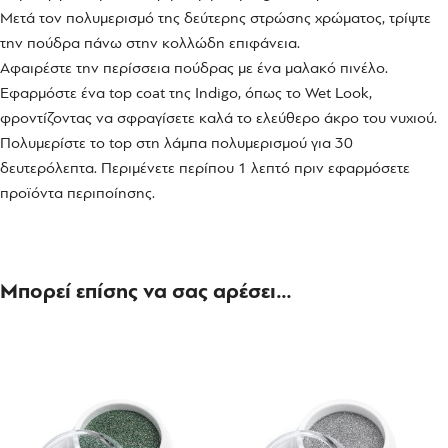
Μετά τον πολυμερισμό της δεύτερης στρώσης χρώματος, τρίψτε
την πούδρα πάνω στην κολλώδη επιφάνεια.
Αφαιρέστε την περίσσεια πούδρας με ένα μαλακό πινέλο.
Εφαρμόστε ένα top coat της Indigo, όπως το Wet Look,
φροντίζοντας να σφραγίσετε καλά το ελεύθερο άκρο του νυχιού.
Πολυμερίστε το top στη λάμπα πολυμερισμού για 30
δευτερόλεπτα. Περιμένετε περίπου 1 λεπτό πριν εφαρμόσετε
προϊόντα περιποίησης.
Μπορεί επίσης να σας αρέσει…