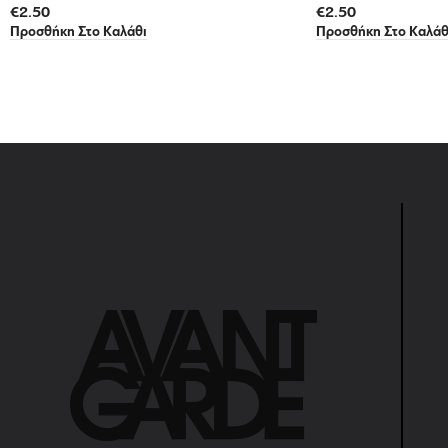
€
2.50
€
2.50
Προσθήκη Στο Καλάθι
Προσθήκη Στο Καλάθ