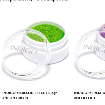
INDIGO MERMAID EFFECT 2,5gr
INDIGO MERMAID 
#NEON GREEN
#NEON LILA