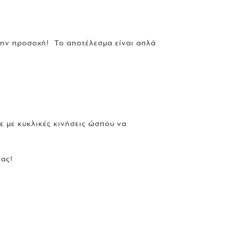
την προσοχή! Το αποτέλεσμα είναι απλά
ε με κυκλικές κινήσεις ώσπου να
σας!