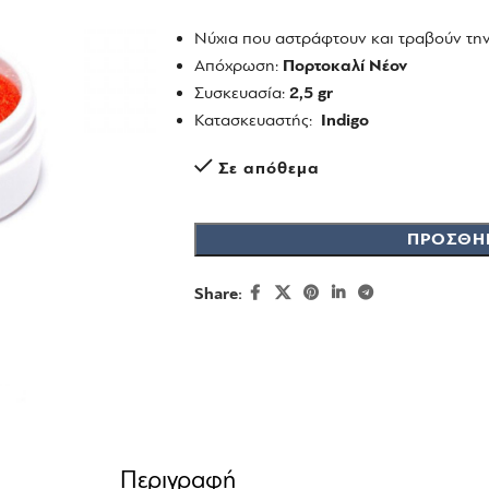
Νύχια που αστράφτουν και τραβούν τη
Απόχρωση:
Πορτοκαλί Νέον
Συσκευασία:
2,5 gr
Κατασκευαστής:
Indigo
Σε απόθεμα
ΠΡΟΣΘΉ
Share:
Περιγραφή