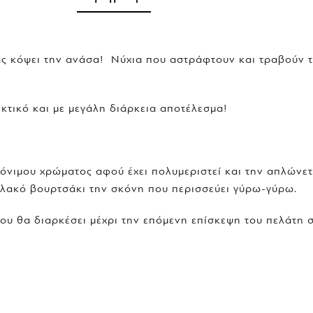
ας κόψει την ανάσα! Νύχια που αστράφτουν και τραβούν 
κτικό και με μεγάλη διάρκεια αποτέλεσμα!
όνιμου χρώματος αφού έχει πολυμεριστεί και την απλώνετ
αλακό βουρτσάκι την σκόνη που περισσεύει γύρω-γύρω.
ου θα διαρκέσει μέχρι την επόμενη επίσκεψη του πελάτη 