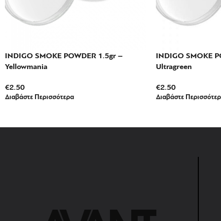
INDIGO SMOKE POWDER 1.5gr –
INDIGO SMOKE PO
Yellowmania
Ultragreen
€
2.50
€
2.50
Διαβάστε Περισσότερα
Διαβάστε Περισσότε