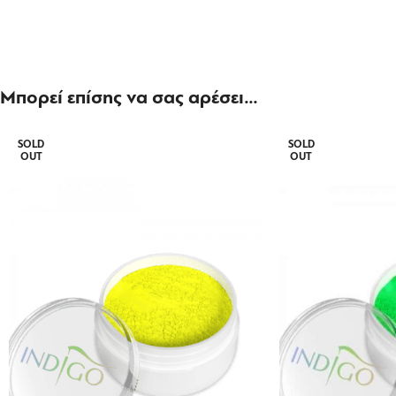
Μπορεί επίσης να σας αρέσει…
SOLD
SOLD
OUT
OUT