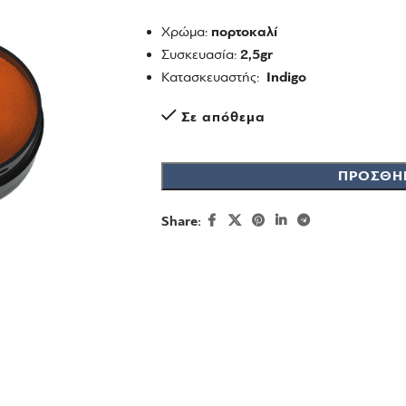
Χρώμα:
πορτοκαλί
Συσκευασία:
2,5gr
Κατασκευαστής:
Indigo
Σε απόθεμα
ΠΡΟΣΘΉ
Share: