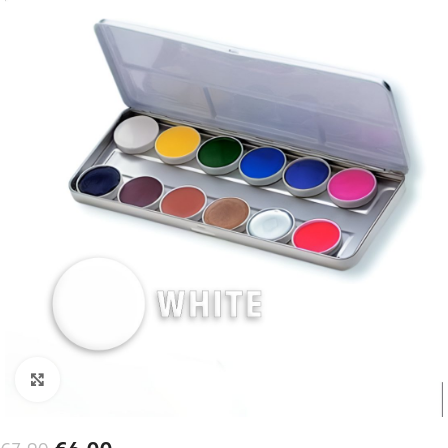
Click to enlarge