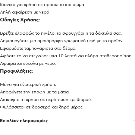
Ιδανικό για χρήση σε πρόσωπο και σώμα
Απλή αφαίρεση με νερό
Οδηγίες Χρήσης:
Βρέξτε ελαφρώς το πινέλο, το σφουγγάρι ή τα δάχτυλά σας.
Δημιουργήστε μια ομοιόμορφη χρωματική υφή με το προϊόν.
Εφαρμόστε ταμποναριστά στο δέρμα.
Αφήστε το να στεγνώσει για 10 λεπτά για πλήρη σταθεροποίηση.
Αφαιρείται εύκολα με νερό.
Προφυλάξεις:
Μόνο για εξωτερική χρήση.
Αποφύγετε την επαφή με τα μάτια.
Διακόψτε τη χρήση σε περίπτωση ερεθισμού.
Φυλάσσεται σε δροσερό και ξηρό μέρος.
Επιπλέον πληροφορίες