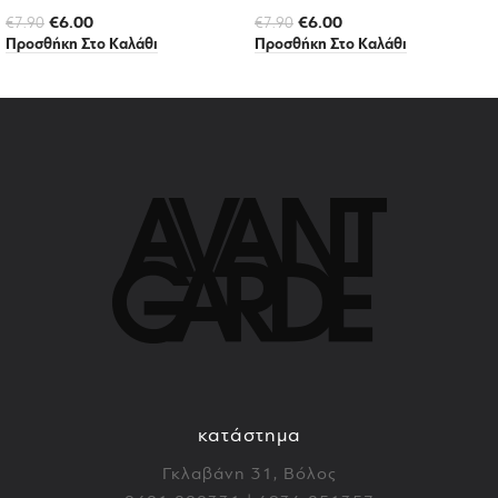
€
6.00
€
6.00
€
7.90
€
7.90
Προσθήκη Στο Καλάθι
Προσθήκη Στο Καλάθι
κατάστημα
Γκλαβάνη 31, Βόλος