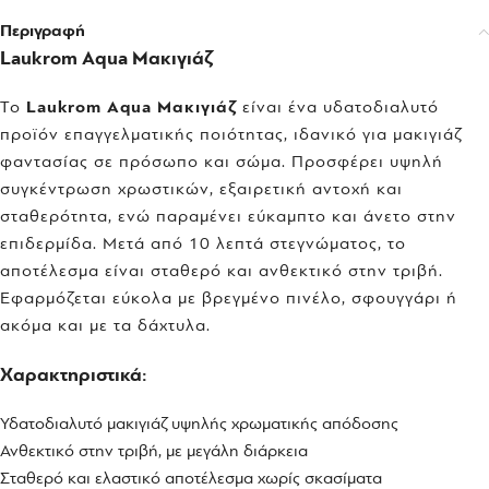
Περιγραφή
Laukrom Aqua Μακιγιάζ
Το
Laukrom Aqua Μακιγιάζ
είναι ένα υδατοδιαλυτό
προϊόν επαγγελματικής ποιότητας, ιδανικό για μακιγιάζ
φαντασίας σε πρόσωπο και σώμα. Προσφέρει υψηλή
συγκέντρωση χρωστικών, εξαιρετική αντοχή και
σταθερότητα, ενώ παραμένει εύκαμπτο και άνετο στην
επιδερμίδα. Μετά από 10 λεπτά στεγνώματος, το
αποτέλεσμα είναι σταθερό και ανθεκτικό στην τριβή.
Εφαρμόζεται εύκολα με βρεγμένο πινέλο, σφουγγάρι ή
ακόμα και με τα δάχτυλα.
Χαρακτηριστικά:
Υδατοδιαλυτό μακιγιάζ υψηλής χρωματικής απόδοσης
Ανθεκτικό στην τριβή, με μεγάλη διάρκεια
Σταθερό και ελαστικό αποτέλεσμα χωρίς σκασίματα