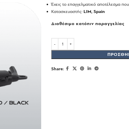
Έχεις το επαγγελματικό αποτέλεσμα που
Κατασκευαστής:
LIM, Spain
Διαθέσιμο κατόπιν παραγγελίας
ΠΡΟΣΘΉ
Share: