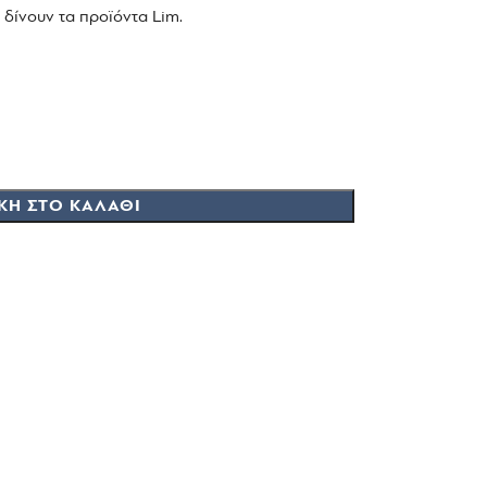
 δίνουν τα προϊόντα Lim.
ΚΗ ΣΤΟ ΚΑΛΆΘΙ