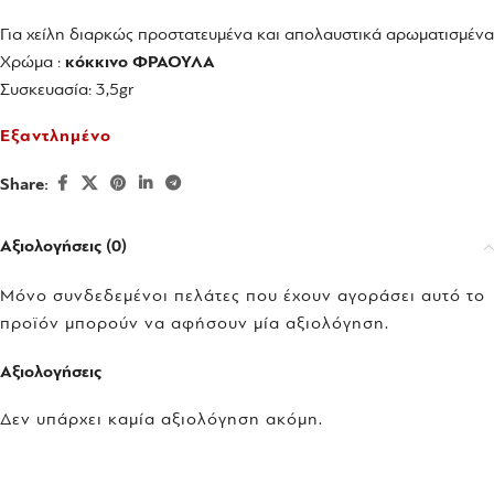
Για χείλη διαρκώς προστατευμένα και απολαυστικά αρωματισμένα
Χρώμα :
κόκκινο ΦΡΑΟΥΛΑ
Συσκευασία: 3,5gr
Εξαντλημένο
Share:
Αξιολογήσεις (0)
Μόνο συνδεδεμένοι πελάτες που έχουν αγοράσει αυτό το
προϊόν μπορούν να αφήσουν μία αξιολόγηση.
Αξιολογήσεις
Δεν υπάρχει καμία αξιολόγηση ακόμη.