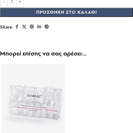
ΠΡΟΣΘΉΚΗ ΣΤΟ ΚΑΛΆΘΙ
Share:
Μπορεί επίσης να σας αρέσει…