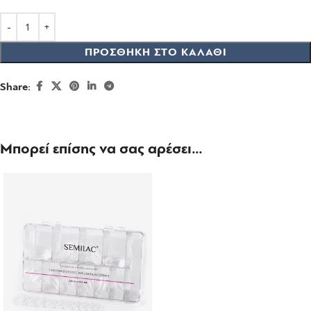
ΠΡΟΣΘΉΚΗ ΣΤΟ ΚΑΛΆΘΙ
Share:
Μπορεί επίσης να σας αρέσει…