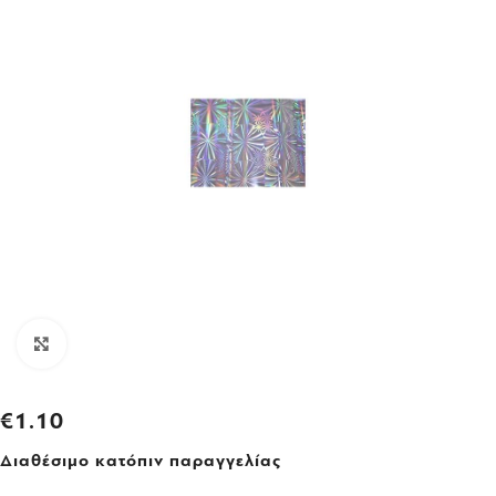
Click to enlarge
€
1.10
Διαθέσιμο κατόπιν παραγγελίας