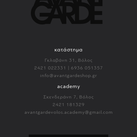
κατάστημα
Γκλαβάνη 31, Βόλος
2421 022331 | 6936 051357
info@avantgardeshop.gr
academy
Σκενδεράνη 7, Βόλος
2421 181329
avantgardevolos.academy@gmail.com