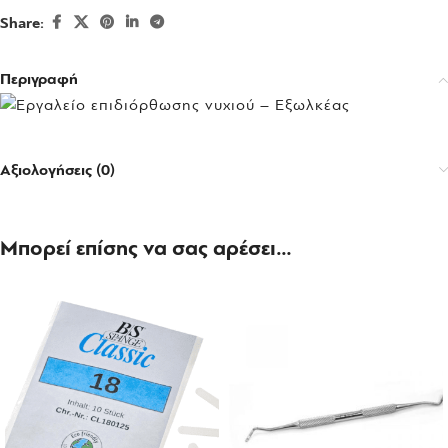
Share:
Περιγραφή
Αξιολογήσεις (0)
Μπορεί επίσης να σας αρέσει…