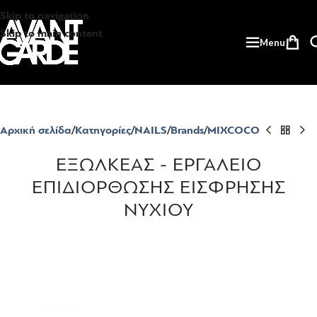
Skip to navigation
Skip to main content
Menu
Αρχική σελίδα
Κατηγορίες
NAILS
Brands
MIXCOCO
ΕΞΩΛΚΕΑΣ - ΕΡΓΑΛΕΙΟ
ΕΠΙΔΙΟΡΘΩΣΗΣ ΕΙΣΦΡΗΣΗΣ
ΝΥΧΙΟΥ