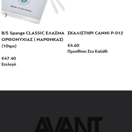
B/S Spange CLASSIC ΕΛΑΣΜΑ
ΣΚΑΛΙΣΤΗΡΙ CANNI P-012
ΟΡΘΟΝΥΧΙΑΣ ( ΝΑΡΘΗΚΑΣ)
€
4.60
(10τμχ)
Προσθήκη Στο Καλάθι
€
47.40
Επιλογή