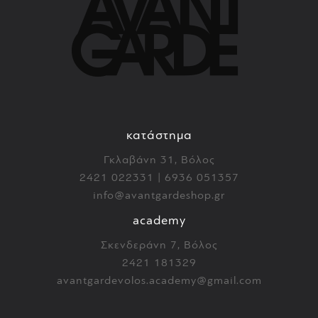
κατάστημα
Γκλαβάνη 31, Βόλος
2421 022331 | 6936 051357
info@avantgardeshop.gr
academy
Σκενδεράνη 7, Βόλος
2421 181329
avantgardevolos.academy@gmail.com