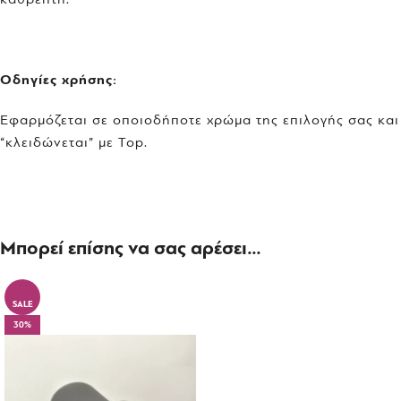
Οδηγίες χρήσης:
Εφαρμόζεται σε οποιοδήποτε χρώμα της επιλογής σας και
“κλειδώνεται” με Top.
Μπορεί επίσης να σας αρέσει…
SALE
30%