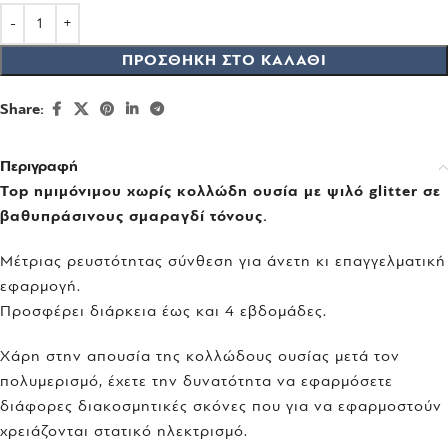
ΠΡΟΣΘΉΚΗ ΣΤΟ ΚΑΛΆΘΙ
Share:
Περιγραφή
Top ημιμόνιμου χωρίς κολλώδη ουσία με ψιλό glitter σε
βαθυπράσινους σμαραγδί τόνους.
Μέτριας ρευστότητας σύνθεση για άνετη κι επαγγελματική
εφαρμογή.
Προσφέρει διάρκεια έως και 4 εβδομάδες.
Χάρη στην απουσία της κολλώδους ουσίας μετά τον
πολυμερισμό, έχετε την δυνατότητα να εφαρμόσετε
διάφορες διακοσμητικές σκόνες που για να εφαρμοστούν
χρειάζονται στατικό ηλεκτρισμό.