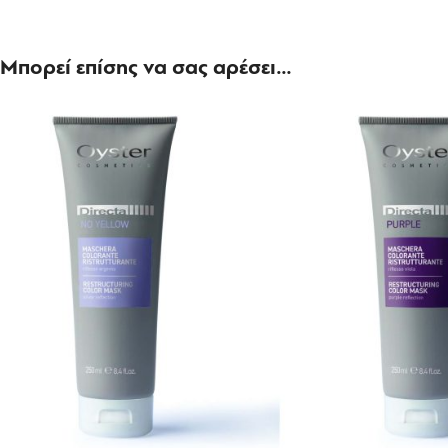
Μπορεί επίσης να σας αρέσει…