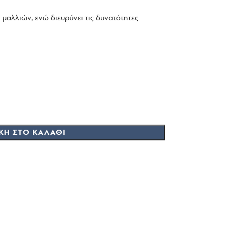
μαλλιών, ενώ διευρύνει τις δυνατότητες
ΚΗ ΣΤΟ ΚΑΛΆΘΙ