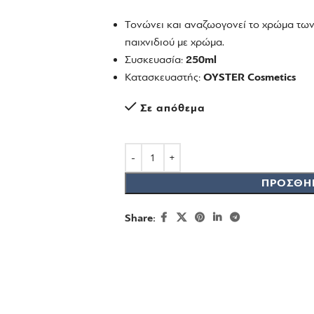
Τονώνει και αναζωογονεί το χρώμα των 
παιχνιδιού με χρώμα.
Συσκευασία:
250ml
Κατασκευαστής:
OYSTER
Cosmetics
Σε απόθεμα
ΠΡΟΣΘΉ
Share: