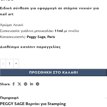
Ειδική σύνθεση για εφαρμογή σε στάμπα νυχιών για
nail art
Χρώμα: Λευκό
Συσκευασία: γυάλινο μπουκαλάκι
11ml
με πινέλο
Κατασκευαστής:
Peggy Sage, Paris
Διαθέσιμο κατόπιν παραγγελίας
ΠΡΟΣΘΉΚΗ ΣΤΟ ΚΑΛΆΘΙ
Share:
Περιγραφή
PEGGY SAGE
Βερνίκι για Stamping