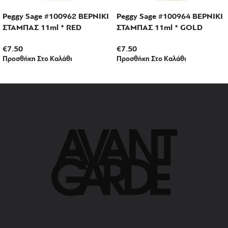
Peggy Sage #100962 ΒΕΡΝΙΚΙ
Peggy Sage #100964 ΒΕΡΝΙΚΙ
ΣΤΑΜΠΑΣ 11ml * RED
ΣΤΑΜΠΑΣ 11ml * GOLD
€
7.50
€
7.50
Προσθήκη Στο Καλάθι
Προσθήκη Στο Καλάθι