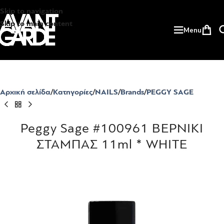
Skip to navigation
Skip to main content
Menu
Αρχική σελίδα
Κατηγορίες
NAILS
Brands
PEGGY SAGE
Peggy Sage #100961 ΒΕΡΝΙΚΙ
ΣΤΑΜΠΑΣ 11ml * WHITE