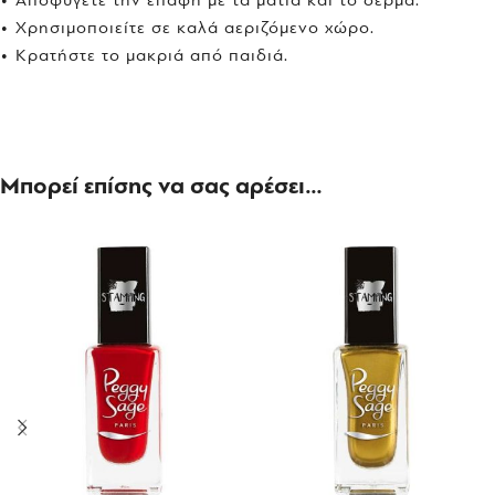
• Χρησιμοποιείτε σε καλά αεριζόμενο χώρο.
• Κρατήστε το μακριά από παιδιά.
Μπορεί επίσης να σας αρέσει…