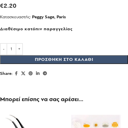
€
2.20
Κατασκευαστής:
Peggy Sage, Paris
Διαθέσιμο κατόπιν παραγγελίας
ΠΡΟΣΘΉΚΗ ΣΤΟ ΚΑΛΆΘΙ
Share:
Μπορεί επίσης να σας αρέσει…